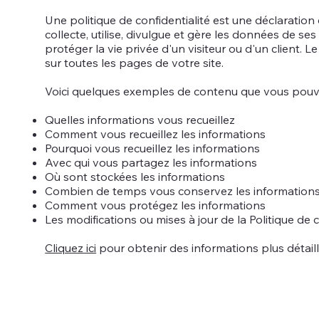
Une politique de confidentialité est une déclaration
collecte, utilise, divulgue et gère les données de ses
protéger la vie privée d'un visiteur ou d'un client. Le
sur toutes les pages de votre site.
Voici quelques exemples de contenu que vous pouvez 
Quelles informations vous recueillez
Comment vous recueillez les informations
Pourquoi vous recueillez les informations
Avec qui vous partagez les informations
Où sont stockées les informations
Combien de temps vous conservez les information
Comment vous protégez les informations
Les modifications ou mises à jour de la Politique de c
Cliquez ici
pour obtenir des informations plus détaillé