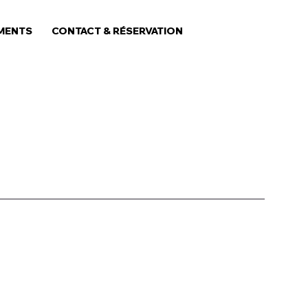
MENTS
CONTACT & RÉSERVATION