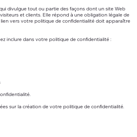
 qui divulgue tout ou partie des façons dont un site Web
 visiteurs et clients. Elle répond à une obligation légale de
 lien vers votre politique de confidentialité doit apparaître
inclure dans votre politique de confidentialité :
s
onfidentialité.
es sur la création de votre politique de confidentialité.