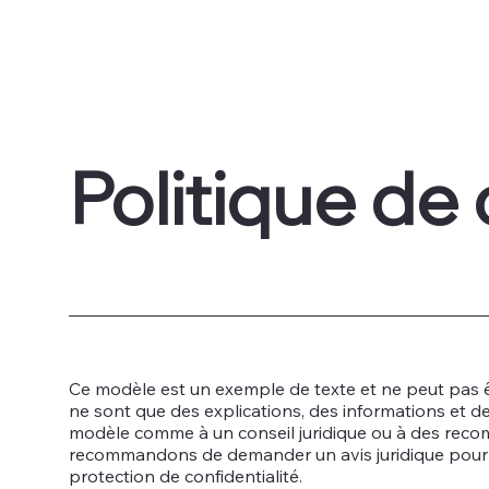
Politique de 
Ce modèle est un exemple de texte et ne peut pas êtr
ne sont que des explications, des informations et 
modèle comme à un conseil juridique ou à des reco
recommandons de demander un avis juridique pour v
protection de confidentialité.