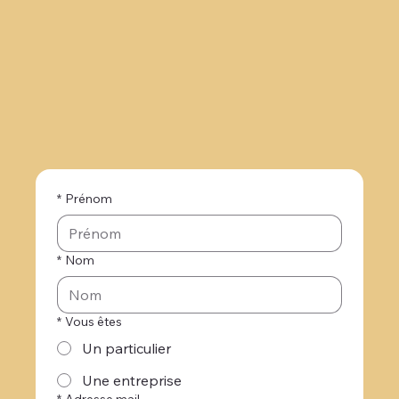
*
Prénom
*
Nom
*
Vous êtes
Un particulier
Une entreprise