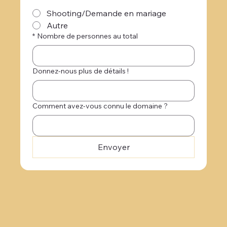
Shooting/Demande en mariage
Autre
*
Nombre de personnes au total
Donnez-nous plus de détails !
Comment avez-vous connu le domaine ?
Envoyer